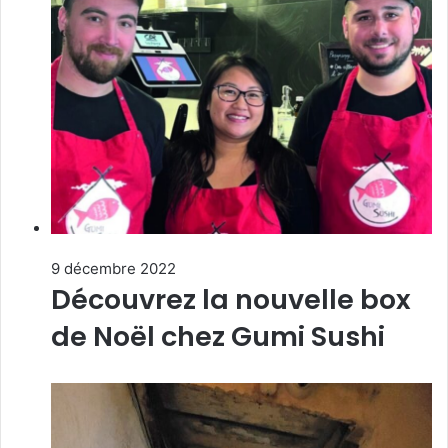
9 décembre 2022
Découvrez la nouvelle box
de Noël chez Gumi Sushi