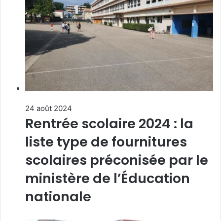
24 août 2024
Rentrée scolaire 2024 : la
liste type de fournitures
scolaires préconisée par le
ministère de l’Éducation
nationale