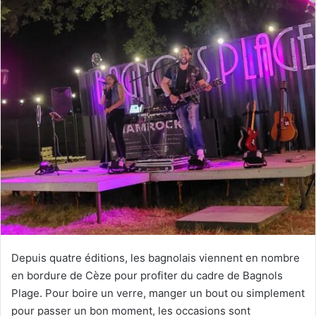
Depuis quatre éditions, les bagnolais viennent en nombre
en bordure de Cèze pour profiter du cadre de Bagnols
Plage. Pour boire un verre, manger un bout ou simplement
pour passer un bon moment, les occasions sont