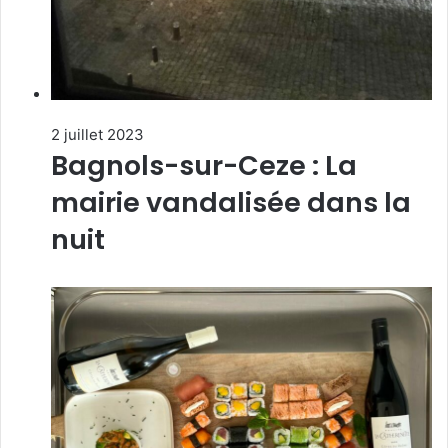
2 juillet 2023
Bagnols-sur-Ceze : La
mairie vandalisée dans la
nuit