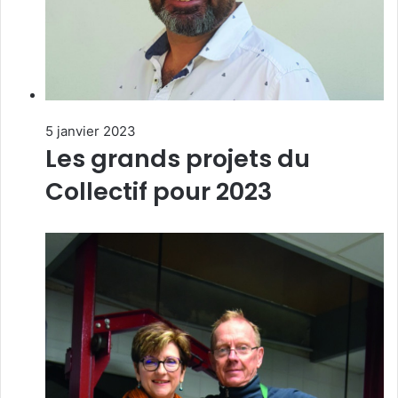
5 janvier 2023
Les grands projets du
Collectif pour 2023