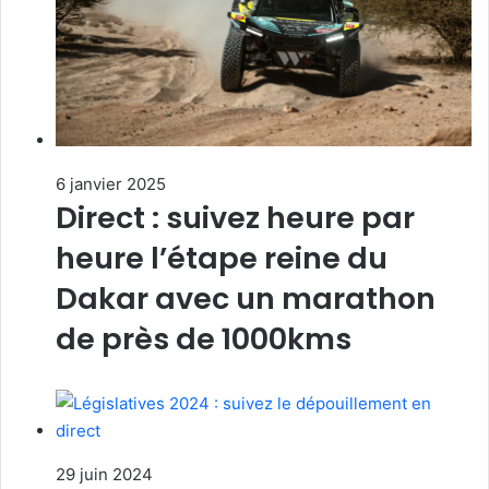
6 janvier 2025
Direct : suivez heure par
heure l’étape reine du
Dakar avec un marathon
de près de 1000kms
29 juin 2024