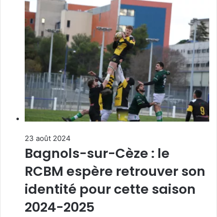
23 août 2024
Bagnols-sur-Cèze : le
RCBM espère retrouver son
identité pour cette saison
2024-2025