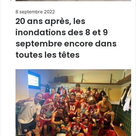
8 septembre 2022
20 ans après, les
inondations des 8 et 9
septembre encore dans
toutes les têtes