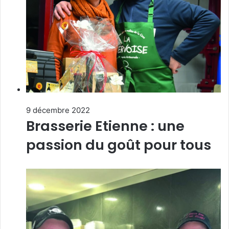
9 décembre 2022
Brasserie Etienne : une
passion du goût pour tous