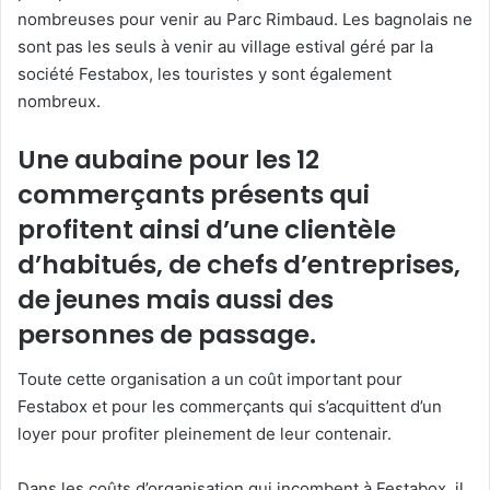
nombreuses pour venir au Parc Rimbaud. Les bagnolais ne
sont pas les seuls à venir au village estival géré par la
société Festabox, les touristes y sont également
nombreux.
Une aubaine pour les 12
commerçants présents qui
profitent ainsi d’une clientèle
d’habitués, de chefs d’entreprises,
de jeunes mais aussi des
personnes de passage.
Toute cette organisation a un coût important pour
Festabox et pour les commerçants qui s’acquittent d’un
loyer pour profiter pleinement de leur contenair.
Dans les coûts d’organisation qui incombent à Festabox, il