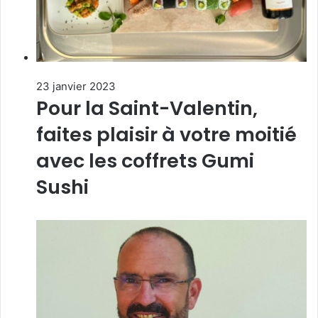
23 janvier 2023
Pour la Saint-Valentin,
faites plaisir à votre moitié
avec les coffrets Gumi
Sushi