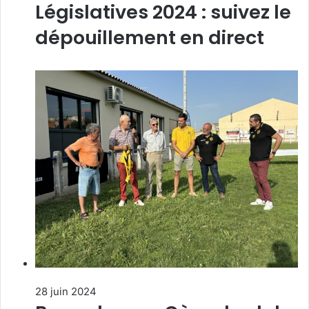
Législatives 2024 : suivez le
dépouillement en direct
28 juin 2024