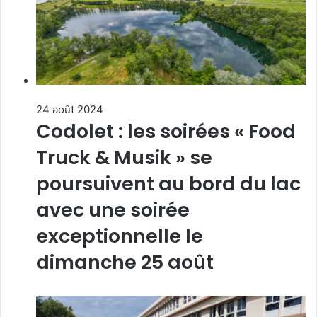
24 août 2024
Codolet : les soirées « Food
Truck & Musik » se
poursuivent au bord du lac
avec une soirée
exceptionnelle le
dimanche 25 août