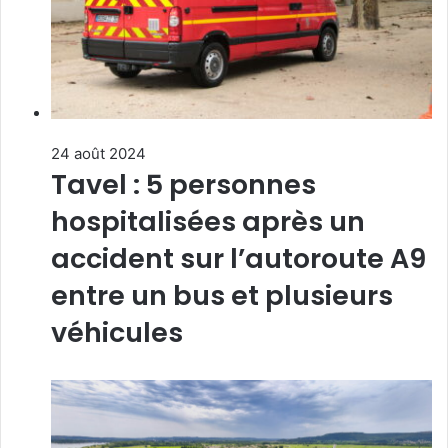
24 août 2024
Tavel : 5 personnes
hospitalisées après un
accident sur l’autoroute A9
entre un bus et plusieurs
véhicules