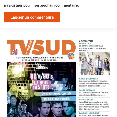
navigateur pour mon prochain commentaire.