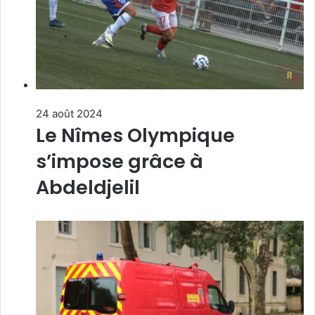
24 août 2024
Le Nîmes Olympique
s’impose grâce à
Abdeldjelil