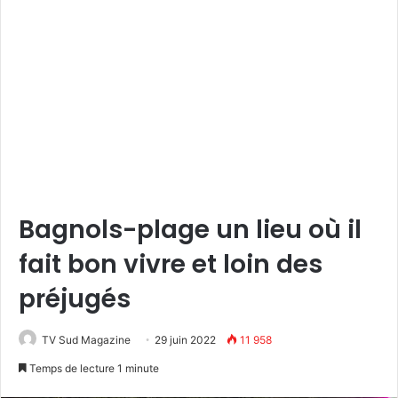
Bagnols-plage un lieu où il
fait bon vivre et loin des
préjugés
TV Sud Magazine
29 juin 2022
11 958
Temps de lecture 1 minute