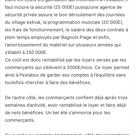
faut inclure la sécurité (25 000E) puisqu’une agence de
sécurité privée assure le bon déroulement des journées
du village estival, la programmation musicale (20 000E),
les frais de fonctionnement, le salaire des deux contrats à
plein temps employés par Bagnols Plage et enfin,
l’amortissemennt du matériel sur plusieurs années qui
s’établit à 250 000E.
Ce coût est donc rentabilisé par les loyers versés par les
commerçants qui s’élèvent à 3000E/mois. Ce loyer permet
ainsi à Festabox de garder ses comptes à l’équilibre sans
toutefois chercher à faire des bénéfices.
De l’autre côté, les commerçants confient déjà après trois
semaines d’activité, avoir rentabilisé le loyer et faire déjà
de nets bénéfices. Un bel été s’ammorce pour les
commerçants.