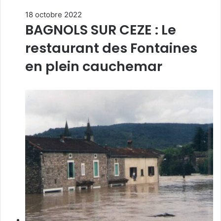
18 octobre 2022
BAGNOLS SUR CEZE : Le
restaurant des Fontaines
en plein cauchemar