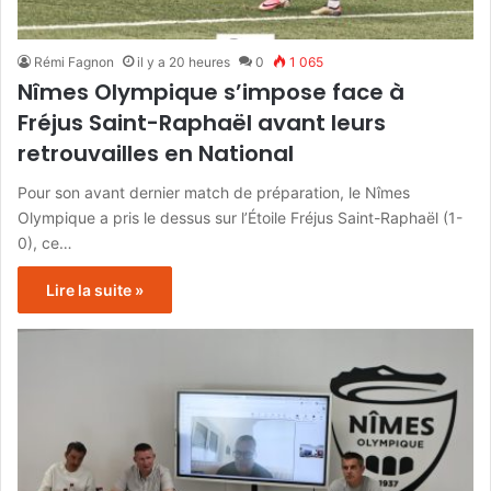
Rémi Fagnon
il y a 20 heures
0
1 065
Nîmes Olympique s’impose face à
Fréjus Saint-Raphaël avant leurs
retrouvailles en National
Pour son avant dernier match de préparation, le Nîmes
Olympique a pris le dessus sur l’Étoile Fréjus Saint-Raphaël (1-
0), ce…
Lire la suite »