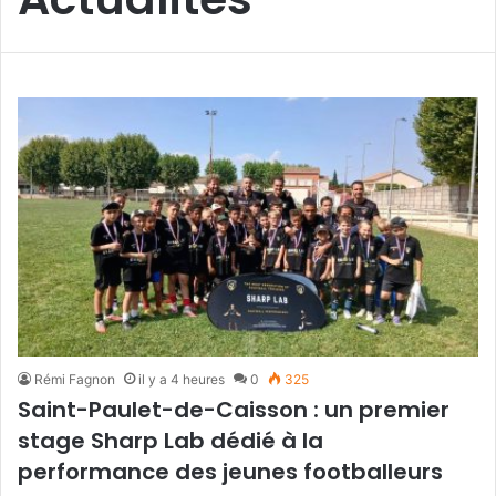
Rémi Fagnon
il y a 4 heures
0
325
Saint-Paulet-de-Caisson : un premier
stage Sharp Lab dédié à la
performance des jeunes footballeurs