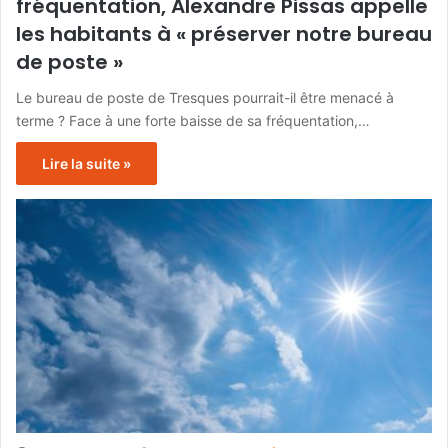
fréquentation, Alexandre Pissas appelle
les habitants à « préserver notre bureau
de poste »
Le bureau de poste de Tresques pourrait-il être menacé à
terme ? Face à une forte baisse de sa fréquentation,…
Lire la suite »