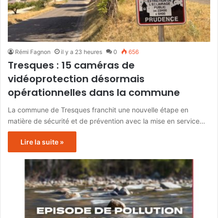
Rémi Fagnon
il y a 23 heures
0
656
Tresques : 15 caméras de
vidéoprotection désormais
opérationnelles dans la commune
La commune de Tresques franchit une nouvelle étape en
matière de sécurité et de prévention avec la mise en service…
Lire la suite »