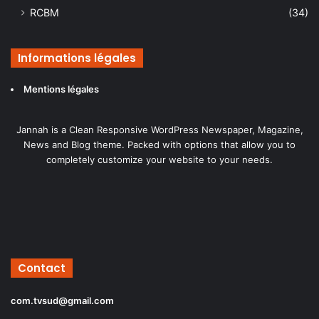
RCBM
(34)
Informations légales
Mentions légales
Jannah is a Clean Responsive WordPress Newspaper, Magazine,
News and Blog theme. Packed with options that allow you to
completely customize your website to your needs.
Contact
com.tvsud@gmail.com