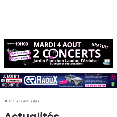
Accueil
/
Actualités
Actualités