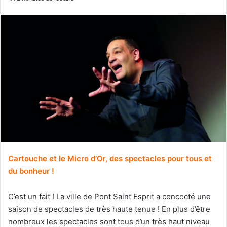
Cartouche et le Micro d’Or, des spectacles pour tous et
du bonheur !
C’est un fait ! La ville de Pont Saint Esprit a concocté une
saison de spectacles de très haute tenue ! En plus d’être
nombreux les spectacles sont tous d’un très haut niveau