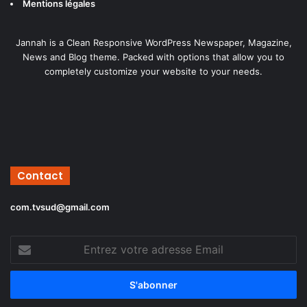
Mentions légales
Jannah is a Clean Responsive WordPress Newspaper, Magazine,
News and Blog theme. Packed with options that allow you to
completely customize your website to your needs.
Contact
com.tvsud@gmail.com
Entrez
votre
adresse
Email