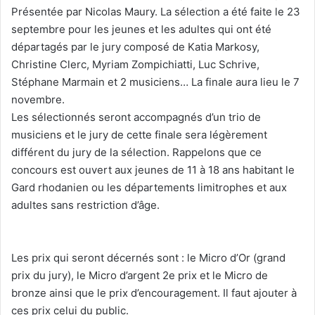
Présentée par Nicolas Maury. La sélection a été faite le 23
septembre pour les jeunes et les adultes qui ont été
départagés par le jury composé de Katia Markosy,
Christine Clerc, Myriam Zompichiatti, Luc Schrive,
Stéphane Marmain et 2 musiciens… La finale aura lieu le 7
novembre.
Les sélectionnés seront accompagnés d’un trio de
musiciens et le jury de cette finale sera légèrement
différent du jury de la sélection. Rappelons que ce
concours est ouvert aux jeunes de 11 à 18 ans habitant le
Gard rhodanien ou les départements limitrophes et aux
adultes sans restriction d’âge.
Les prix qui seront décernés sont : le Micro d’Or (grand
prix du jury), le Micro d’argent 2e prix et le Micro de
bronze ainsi que le prix d’encouragement. Il faut ajouter à
ces prix celui du public.