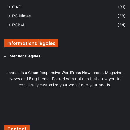
OAC
(31)
RC Nîmes
(38)
RCBM
(34)
Informations légales
Mentions légales
Jannah is a Clean Responsive WordPress Newspaper, Magazine,
News and Blog theme. Packed with options that allow you to
completely customize your website to your needs.
Contact