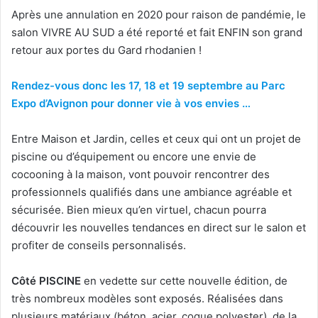
Après une annulation en 2020 pour raison de pandémie, le
salon VIVRE AU SUD a été reporté et fait ENFIN son grand
retour aux portes du Gard rhodanien !
Rendez-vous donc les 17, 18 et 19 septembre au Parc
Expo d’Avignon pour donner vie à vos envies …
Entre Maison et Jardin, celles et ceux qui ont un projet de
piscine ou d’équipement ou encore une envie de
cocooning à la maison, vont pouvoir rencontrer des
professionnels qualifiés dans une ambiance agréable et
sécurisée. Bien mieux qu’en virtuel, chacun pourra
découvrir les nouvelles tendances en direct sur le salon et
profiter de conseils personnalisés.
Côté PISCINE
en vedette sur cette nouvelle édition, de
très nombreux modèles sont exposés. Réalisées dans
plusieurs matériaux (béton, acier, coque polyester), de la