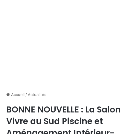
Accueil
/
Actualités
BONNE NOUVELLE : La Salon
Vivre au Sud Piscine et
Aménagement Intérieur-