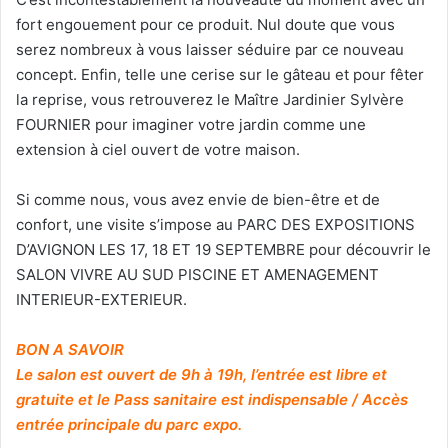
fort engouement pour ce produit. Nul doute que vous
serez nombreux à vous laisser séduire par ce nouveau
concept. Enfin, telle une cerise sur le gâteau et pour fêter
la reprise, vous retrouverez le Maître Jardinier Sylvère
FOURNIER pour imaginer votre jardin comme une
extension à ciel ouvert de votre maison.
Si comme nous, vous avez envie de bien-être et de
confort, une visite s’impose au PARC DES EXPOSITIONS
D’AVIGNON LES 17, 18 ET 19 SEPTEMBRE pour découvrir le
SALON VIVRE AU SUD PISCINE ET AMENAGEMENT
INTERIEUR-EXTERIEUR.
BON A SAVOIR
Le salon est ouvert de 9h à 19h, l’entrée est libre et
gratuite et le Pass sanitaire est indispensable / Accès
entrée principale du parc expo.