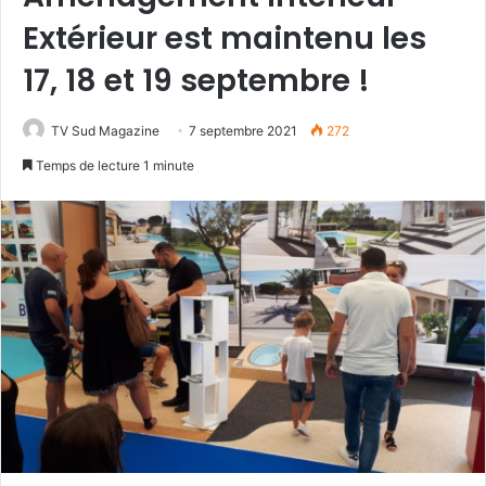
Extérieur est maintenu les
17, 18 et 19 septembre !
TV Sud Magazine
7 septembre 2021
272
Temps de lecture 1 minute