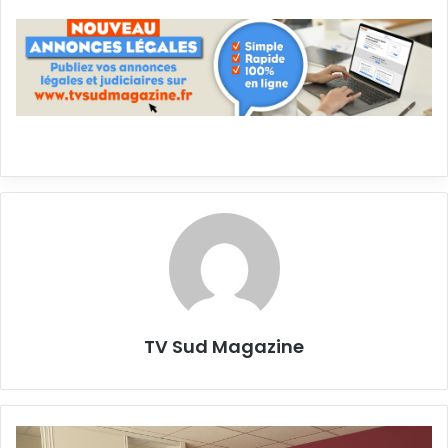
TV Sud Magazine
Accompagnement