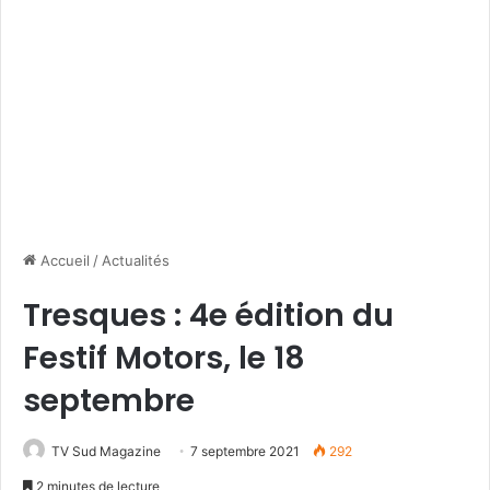
Accueil
/
Actualités
Tresques : 4e édition du
Festif Motors, le 18
septembre
TV Sud Magazine
7 septembre 2021
292
2 minutes de lecture