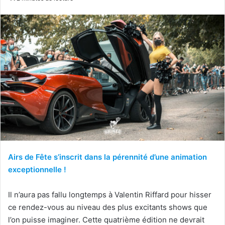
Airs de Fête s’inscrit dans la pérennité d’une animation
exceptionnelle !
Il n’aura pas fallu longtemps à Valentin Riffard pour hisser
ce rendez-vous au niveau des plus excitants shows que
l’on puisse imaginer. Cette quatrième édition ne devrait