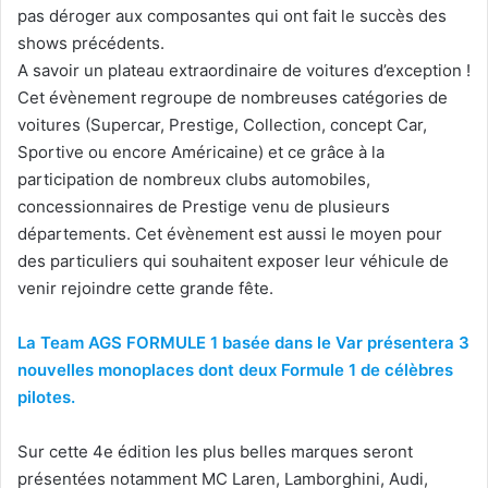
pas déroger aux composantes qui ont fait le succès des
shows précédents.
A savoir un plateau extraordinaire de voitures d’exception !
Cet évènement regroupe de nombreuses catégories de
voitures (Supercar, Prestige, Collection, concept Car,
Sportive ou encore Américaine) et ce grâce à la
participation de nombreux clubs automobiles,
concessionnaires de Prestige venu de plusieurs
départements. Cet évènement est aussi le moyen pour
des particuliers qui souhaitent exposer leur véhicule de
venir rejoindre cette grande fête.
La Team AGS FORMULE 1 basée dans le Var présentera 3
nouvelles monoplaces dont deux Formule 1 de célèbres
pilotes.
Sur cette 4e édition les plus belles marques seront
présentées notamment MC Laren, Lamborghini, Audi,