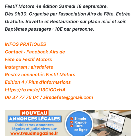
Festif Motors 4e édition Samedi 18 septembre.
Dès 9h30. Organisé par l’association Airs de Fête. Entrée
Gratuite. Buvette et Restauration sur place midi et soir.
Baptêmes passagers : 10E par personne.
INFOS PRATIQUES
Contact : Facebook Airs de
Fête ou Festif Motors
Instagram : airsdefete
Restez connectés Festif Motors
Edition 4 / Plus d’informations
https://fb.me/e/13CiGDxHA
06 37 77 76 04 / airsdefete@gmail.com