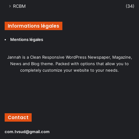
RCBM
(34)
Informations légales
Mentions légales
Jannah is a Clean Responsive WordPress Newspaper, Magazine,
News and Blog theme. Packed with options that allow you to
completely customize your website to your needs.
Contact
com.tvsud@gmail.com