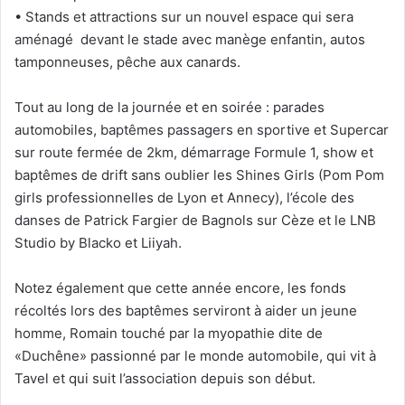
• Stands et attractions sur un nouvel espace qui sera
aménagé devant le stade avec manège enfantin, autos
tamponneuses, pêche aux canards.
Tout au long de la journée et en soirée : parades
automobiles, baptêmes passagers en sportive et Supercar
sur route fermée de 2km, démarrage Formule 1, show et
baptêmes de drift sans oublier les Shines Girls (Pom Pom
girls professionnelles de Lyon et Annecy), l’école des
danses de Patrick Fargier de Bagnols sur Cèze et le LNB
Studio by Blacko et Liiyah.
Notez également que cette année encore, les fonds
récoltés lors des baptêmes serviront à aider un jeune
homme, Romain touché par la myopathie dite de
«Duchêne» passionné par le monde automobile, qui vit à
Tavel et qui suit l’association depuis son début.