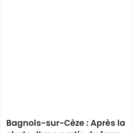
Bagnols-sur-Cèze : Après la