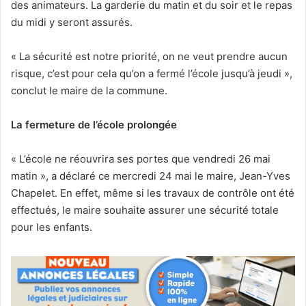
des animateurs. La garderie du matin et du soir et le repas
du midi y seront assurés.
« La sécurité est notre priorité, on ne veut prendre aucun
risque, c’est pour cela qu’on a fermé l’école jusqu’à jeudi »,
conclut le maire de la commune.
La fermeture de l’école prolongée
« L’école ne réouvrira ses portes que vendredi 26 mai
matin », a déclaré ce mercredi 24 mai le maire, Jean-Yves
Chapelet. En effet, même si les travaux de contrôle ont été
effectués, le maire souhaite assurer une sécurité totale
pour les enfants.