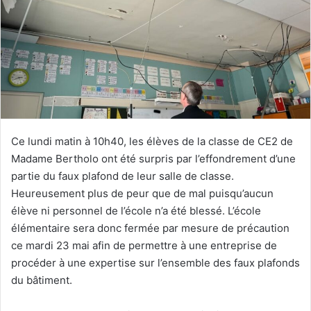
Ce lundi matin à 10h40, les élèves de la classe de CE2 de
Madame Bertholo ont été surpris par l’effondrement d’une
partie du faux plafond de leur salle de classe.
Heureusement plus de peur que de mal puisqu’aucun
élève ni personnel de l’école n’a été blessé. L’école
élémentaire sera donc fermée par mesure de précaution
ce mardi 23 mai afin de permettre à une entreprise de
procéder à une expertise sur l’ensemble des faux plafonds
du bâtiment.