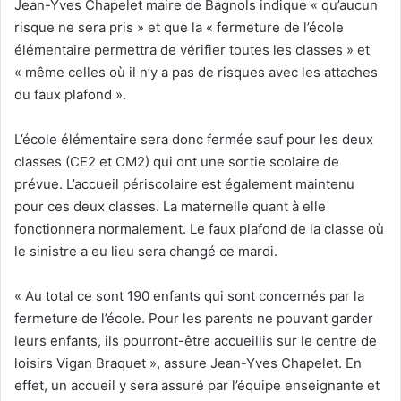
Jean-Yves Chapelet maire de Bagnols indique « qu’aucun
risque ne sera pris » et que la « fermeture de l’école
élémentaire permettra de vérifier toutes les classes » et
« même celles où il n’y a pas de risques avec les attaches
du faux plafond ».
L’école élémentaire sera donc fermée sauf pour les deux
classes (CE2 et CM2) qui ont une sortie scolaire de
prévue. L’accueil périscolaire est également maintenu
pour ces deux classes. La maternelle quant à elle
fonctionnera normalement. Le faux plafond de la classe où
le sinistre a eu lieu sera changé ce mardi.
« Au total ce sont 190 enfants qui sont concernés par la
fermeture de l’école. Pour les parents ne pouvant garder
leurs enfants, ils pourront-être accueillis sur le centre de
loisirs Vigan Braquet », assure Jean-Yves Chapelet. En
effet, un accueil y sera assuré par l’équipe enseignante et