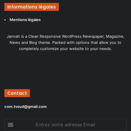
Informations légales
Mentions légales
Jannah is a Clean Responsive WordPress Newspaper, Magazine,
News and Blog theme. Packed with options that allow you to
completely customize your website to your needs.
Contact
com.tvsud@gmail.com
Entrez
votre