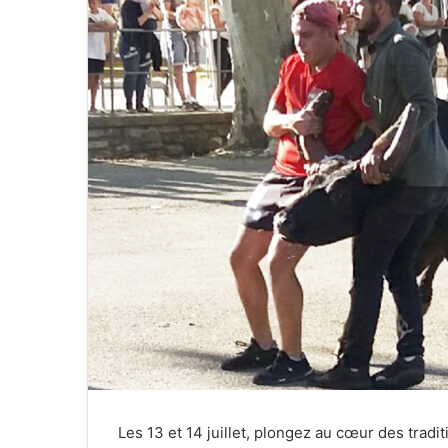
Les 13 et 14 juillet, plongez au cœur des tradi