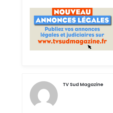
TV Sud Magazine