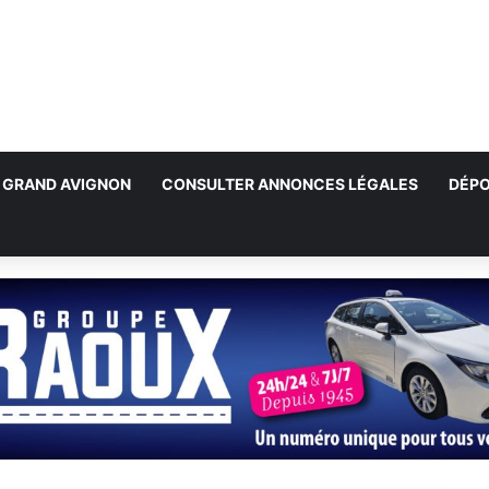
GRAND AVIGNON
CONSULTER ANNONCES LÉGALES
DÉPO