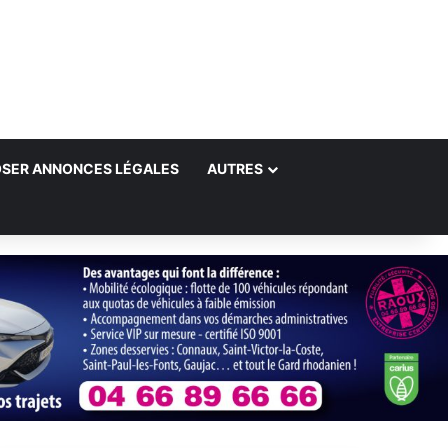
SER ANNONCES LÉGALES
AUTRES