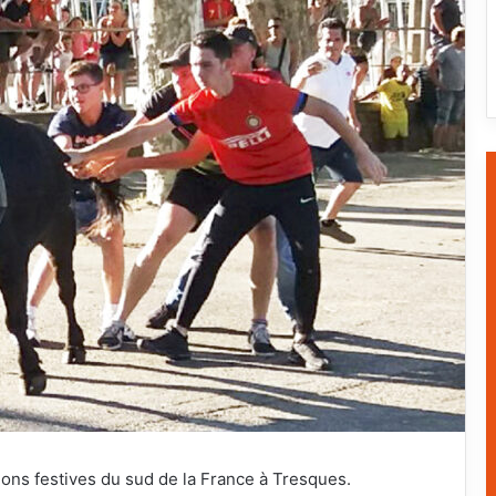
tions festives du sud de la France à Tresques.