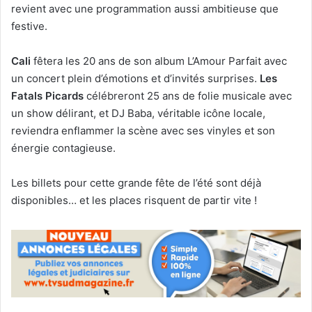
revient avec une programmation aussi ambitieuse que
festive.
Cali
fêtera les 20 ans de son album L’Amour Parfait avec
un concert plein d’émotions et d’invités surprises.
Les
Fatals Picards
célébreront 25 ans de folie musicale avec
un show délirant, et DJ Baba, véritable icône locale,
reviendra enflammer la scène avec ses vinyles et son
énergie contagieuse.
Les billets pour cette grande fête de l’été sont déjà
disponibles… et les places risquent de partir vite !