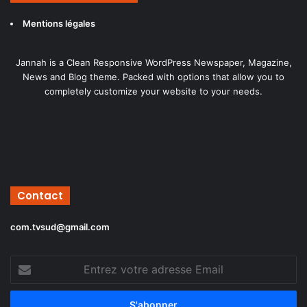
Mentions légales
Jannah is a Clean Responsive WordPress Newspaper, Magazine,
News and Blog theme. Packed with options that allow you to
completely customize your website to your needs.
Contact
com.tvsud@gmail.com
Entrez
votre
adresse
Email