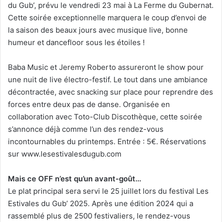
du Gub’, prévu le vendredi 23 mai à La Ferme du Gubernat.
Cette soirée exceptionnelle marquera le coup d’envoi de
la saison des beaux jours avec musique live, bonne
humeur et dancefloor sous les étoiles !
Baba Music et Jeremy Roberto assureront le show pour
une nuit de live électro-festif. Le tout dans une ambiance
décontractée, avec snacking sur place pour reprendre des
forces entre deux pas de danse. Organisée en
collaboration avec Toto-Club Discothèque, cette soirée
s’annonce déjà comme l’un des rendez-vous
incontournables du printemps. Entrée : 5€. Réservations
sur www.lesestivalesdugub.com
Mais ce OFF n’est qu’un avant-goût…
Le plat principal sera servi le 25 juillet lors du festival Les
Estivales du Gub’ 2025. Après une édition 2024 qui a
rassemblé plus de 2500 festivaliers, le rendez-vous