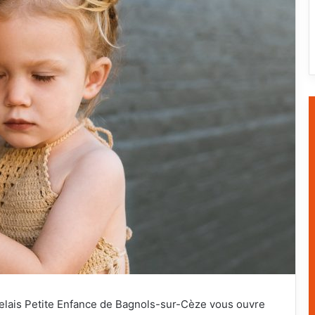
Relais Petite Enfance de Bagnols-sur-Cèze vous ouvre