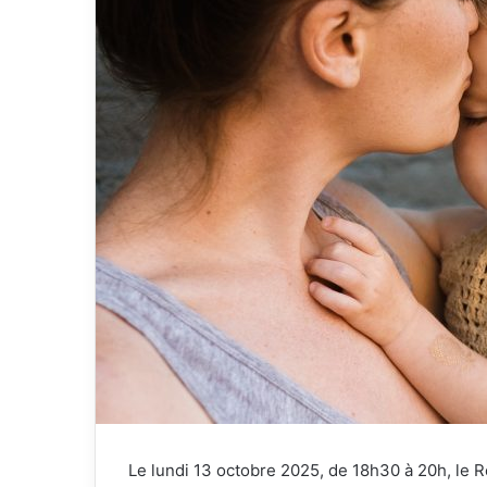
Le lundi 13 octobre 2025, de 18h30 à 20h, le 