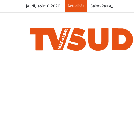
jeudi, août 6 2026
Actualités
Saint-Paulet-de-Caisson