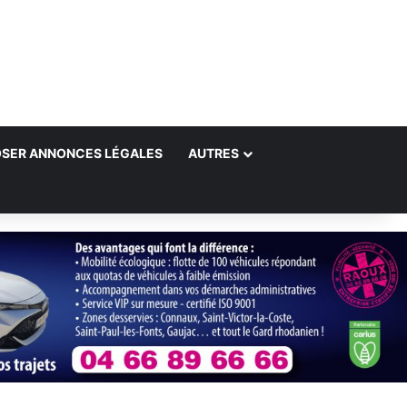
SER ANNONCES LÉGALES
AUTRES