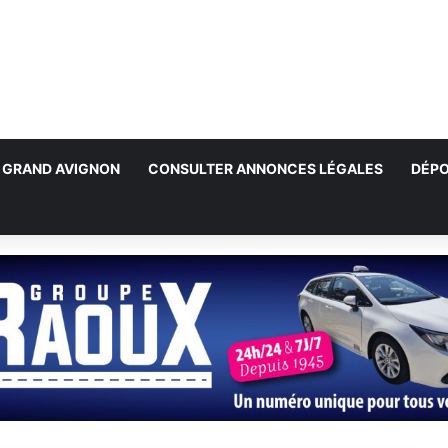
GRAND AVIGNON
CONSULTER ANNONCES LÉGALES
DÉPO