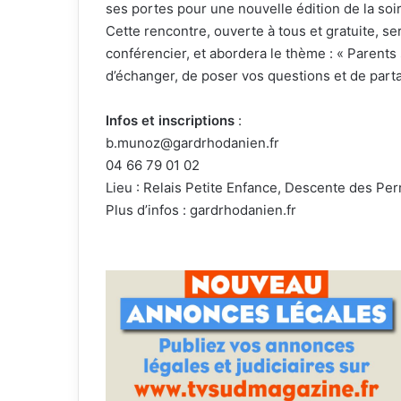
ses portes pour une nouvelle édition de la soir
Cette rencontre, ouverte à tous et gratuite, s
conférencier, et abordera le thème : « Parent
d’échanger, de poser vos questions et de parta
Infos et inscriptions
:
b.munoz@gardrhodanien.fr
04 66 79 01 02
Lieu : Relais Petite Enfance, Descente des Pe
Plus d’infos : gardrhodanien.fr