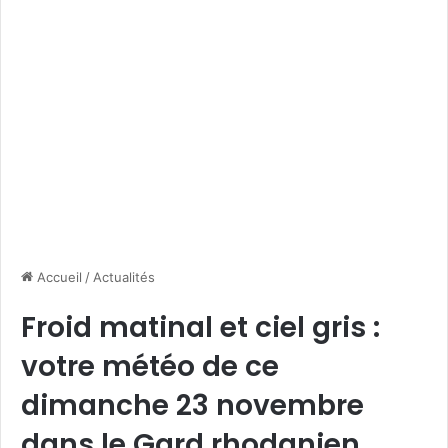
Accueil
/
Actualités
Froid matinal et ciel gris :
votre météo de ce
dimanche 23 novembre
dans le Gard rhodanien