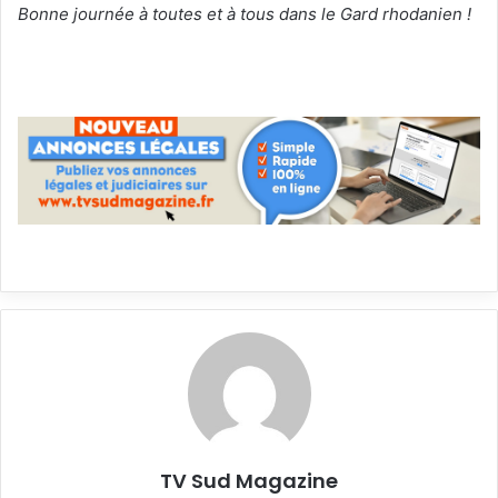
Bonne journée à toutes et à tous dans le Gard rhodanien !
TV Sud Magazine