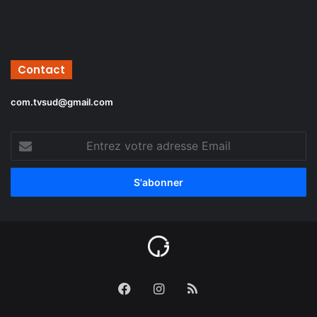
Contact
com.tvsud@gmail.com
Entrez
votre
adresse
Email
Facebook
Instagram
RSS