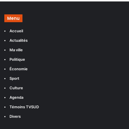
Menu
Accueil
Actualités
Ma ville
Politique
Économie
Sport
Culture
Agenda
Témoins TVSUD
Divers