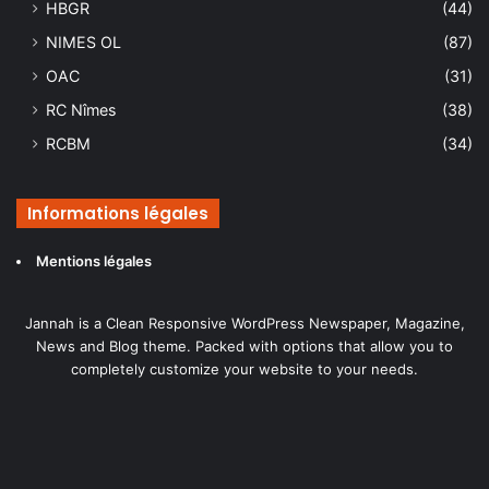
HBGR
(44)
NIMES OL
(87)
OAC
(31)
RC Nîmes
(38)
RCBM
(34)
Informations légales
Mentions légales
Jannah is a Clean Responsive WordPress Newspaper, Magazine,
News and Blog theme. Packed with options that allow you to
completely customize your website to your needs.