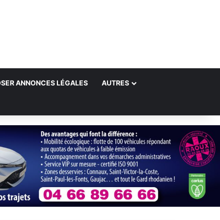
SER ANNONCES LÉGALES
AUTRES