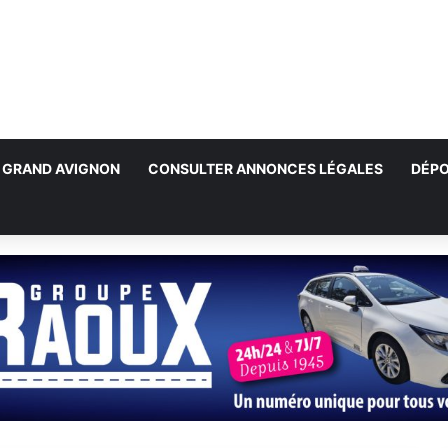
GRAND AVIGNON
CONSULTER ANNONCES LÉGALES
DÉPO