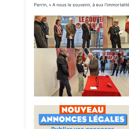
Perrin, « A nous le souvenir, à eux l’immortalité