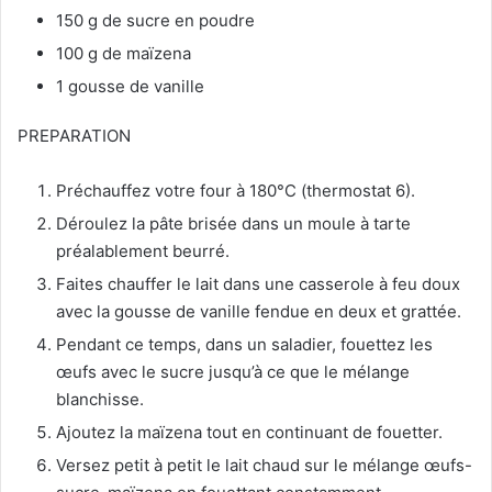
150 g de sucre en poudre
100 g de maïzena
1 gousse de vanille
PREPARATION
Préchauffez votre four à 180°C (thermostat 6).
Déroulez la pâte brisée dans un moule à tarte
préalablement beurré.
Faites chauffer le lait dans une casserole à feu doux
avec la gousse de vanille fendue en deux et grattée.
Pendant ce temps, dans un saladier, fouettez les
œufs avec le sucre jusqu’à ce que le mélange
blanchisse.
Ajoutez la maïzena tout en continuant de fouetter.
Versez petit à petit le lait chaud sur le mélange œufs-