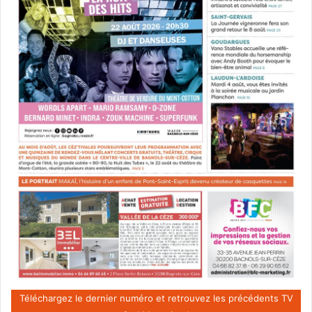
Téléchargez le dernier numéro et retrouvez les précédents TV