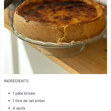
INGREDIENTS
1 pâte brisée
1 litre de lait entier
4 œufs