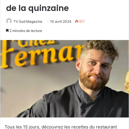
de la quinzaine
TV Sud Magazine
10 avril 2024
511
2 minutes de lecture
Tous les 15 jours, découvrez les recettes du restaurant