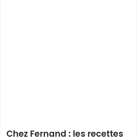
Chez Fernand : les recettes