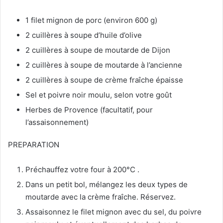
1 filet mignon de porc (environ 600 g)
2 cuillères à soupe d’huile d’olive
2 cuillères à soupe de moutarde de Dijon
2 cuillères à soupe de moutarde à l’ancienne
2 cuillères à soupe de crème fraîche épaisse
Sel et poivre noir moulu, selon votre goût
Herbes de Provence (facultatif, pour
l’assaisonnement)
PREPARATION
Préchauffez votre four à 200°C .
Dans un petit bol, mélangez les deux types de
moutarde avec la crème fraîche. Réservez.
Assaisonnez le filet mignon avec du sel, du poivre