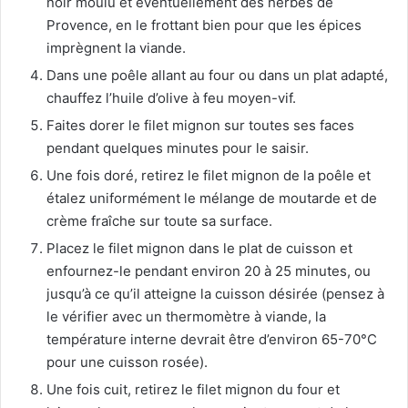
noir moulu et éventuellement des herbes de
Provence, en le frottant bien pour que les épices
imprègnent la viande.
Dans une poêle allant au four ou dans un plat adapté,
chauffez l’huile d’olive à feu moyen-vif.
Faites dorer le filet mignon sur toutes ses faces
pendant quelques minutes pour le saisir.
Une fois doré, retirez le filet mignon de la poêle et
étalez uniformément le mélange de moutarde et de
crème fraîche sur toute sa surface.
Placez le filet mignon dans le plat de cuisson et
enfournez-le pendant environ 20 à 25 minutes, ou
jusqu’à ce qu’il atteigne la cuisson désirée (pensez à
le vérifier avec un thermomètre à viande, la
température interne devrait être d’environ 65-70°C
pour une cuisson rosée).
Une fois cuit, retirez le filet mignon du four et