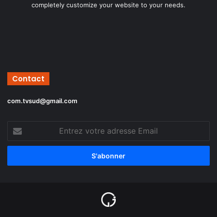
completely customize your website to your needs.
Contact
com.tvsud@gmail.com
Entrez
votre
adresse
Email