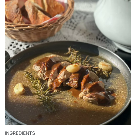
INGREDIENTS