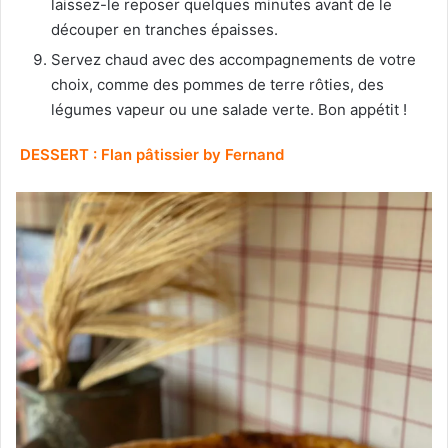
laissez-le reposer quelques minutes avant de le
découper en tranches épaisses.
Servez chaud avec des accompagnements de votre
choix, comme des pommes de terre rôties, des
légumes vapeur ou une salade verte. Bon appétit !
DESSERT : Flan pâtissier by Fernand