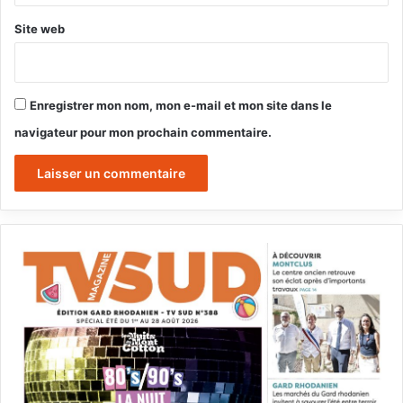
Site web
Enregistrer mon nom, mon e-mail et mon site dans le
navigateur pour mon prochain commentaire.