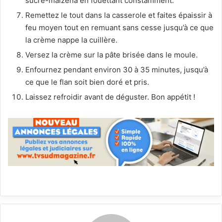
sucre-maïzena en fouettant constamment.
Remettez le tout dans la casserole et faites épaissir à
feu moyen tout en remuant sans cesse jusqu’à ce que
la crème nappe la cuillère.
Versez la crème sur la pâte brisée dans le moule.
Enfournez pendant environ 30 à 35 minutes, jusqu’à
ce que le flan soit bien doré et pris.
Laissez refroidir avant de déguster. Bon appétit !