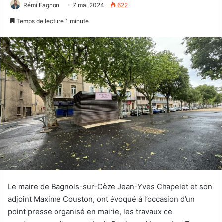
Rémi Fagnon
7 mai 2024
622
Temps de lecture 1 minute
Le maire de Bagnols-sur-Cèze Jean-Yves Chapelet et son
adjoint Maxime Couston, ont évoqué à l’occasion d’un
point presse organisé en mairie, les travaux de