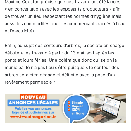
Maxime Couston précise que ces travaux ont été lancés
« en concertation avec les exposants producteurs » afin
de trouver un lieu respectant les normes d’hygiène mais
aussi les commodités pour les commerçants (accès à l’eau
et l’électricité).
Enfin, au sujet des contours d’arbres, la société en charge
débutera les travaux à partir du 13 mai, soit après les
ponts et jours fériés. Une polémique donc qui selon la
municipalité n’a pas lieu d’être puisque « le contour des
arbres sera bien dégagé et délimité avec la pose d’un
revêtement perméable ».