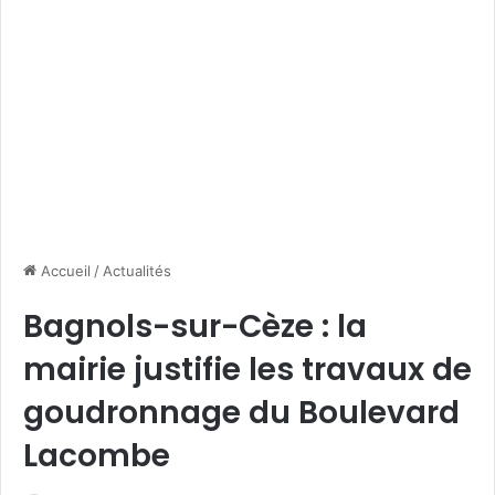
Accueil
/
Actualités
Bagnols-sur-Cèze : la
mairie justifie les travaux de
goudronnage du Boulevard
Lacombe