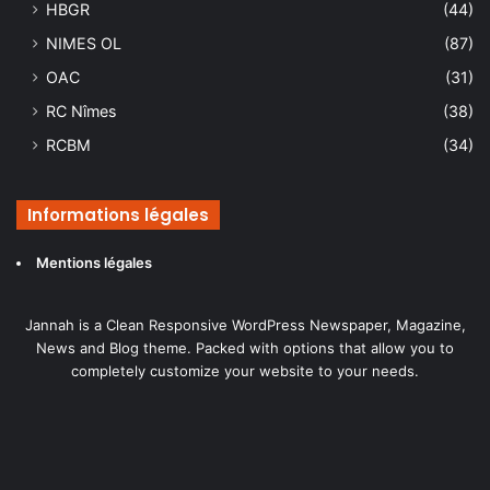
HBGR
(44)
NIMES OL
(87)
OAC
(31)
RC Nîmes
(38)
RCBM
(34)
Informations légales
Mentions légales
Jannah is a Clean Responsive WordPress Newspaper, Magazine,
News and Blog theme. Packed with options that allow you to
completely customize your website to your needs.