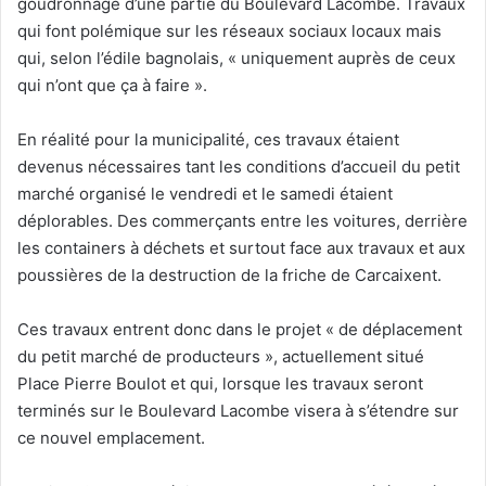
goudronnage d’une partie du Boulevard Lacombe. Travaux
qui font polémique sur les réseaux sociaux locaux mais
qui, selon l’édile bagnolais, « uniquement auprès de ceux
qui n’ont que ça à faire ».
En réalité pour la municipalité, ces travaux étaient
devenus nécessaires tant les conditions d’accueil du petit
marché organisé le vendredi et le samedi étaient
déplorables. Des commerçants entre les voitures, derrière
les containers à déchets et surtout face aux travaux et aux
poussières de la destruction de la friche de Carcaixent.
Ces travaux entrent donc dans le projet « de déplacement
du petit marché de producteurs », actuellement situé
Place Pierre Boulot et qui, lorsque les travaux seront
terminés sur le Boulevard Lacombe visera à s’étendre sur
ce nouvel emplacement.