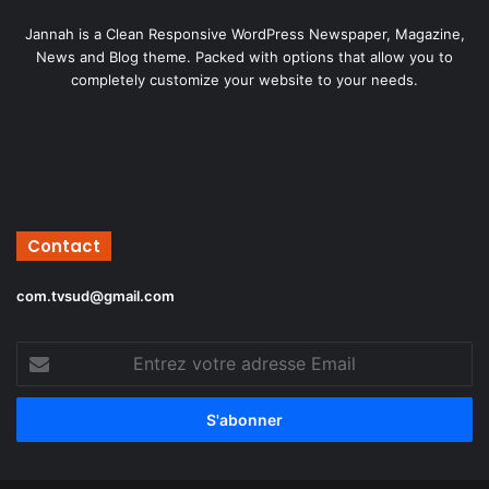
Jannah is a Clean Responsive WordPress Newspaper, Magazine,
News and Blog theme. Packed with options that allow you to
completely customize your website to your needs.
Contact
com.tvsud@gmail.com
Entrez
votre
adresse
Email