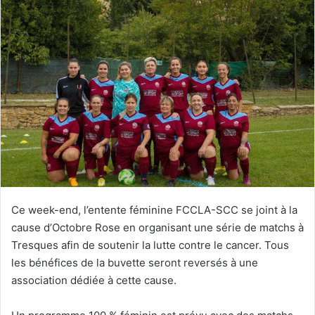
Ce week-end, l’entente féminine FCCLA-SCC se joint à la
cause d’Octobre Rose en organisant une série de matchs à
Tresques afin de soutenir la lutte contre le cancer. Tous
les bénéfices de la buvette seront reversés à une
association dédiée à cette cause.