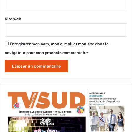
*
Site web
Enregistrer mon nom, mon e-mail et mon site dans le
navigateur pour mon prochain commentaire.