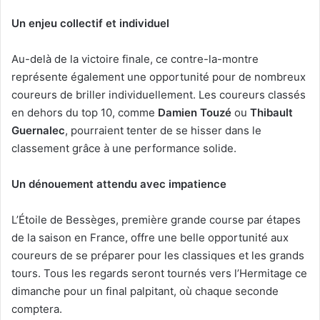
Un enjeu collectif et individuel
Au-delà de la victoire finale, ce contre-la-montre
représente également une opportunité pour de nombreux
coureurs de briller individuellement. Les coureurs classés
en dehors du top 10, comme
Damien Touzé
ou
Thibault
Guernalec
, pourraient tenter de se hisser dans le
classement grâce à une performance solide.
Un dénouement attendu avec impatience
L’Étoile de Bessèges, première grande course par étapes
de la saison en France, offre une belle opportunité aux
coureurs de se préparer pour les classiques et les grands
tours. Tous les regards seront tournés vers l’Hermitage ce
dimanche pour un final palpitant, où chaque seconde
comptera.