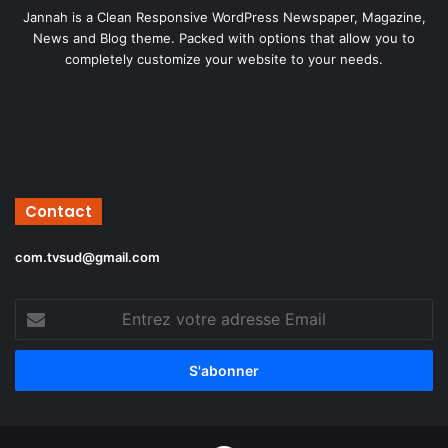
Jannah is a Clean Responsive WordPress Newspaper, Magazine,
News and Blog theme. Packed with options that allow you to
completely customize your website to your needs.
Contact
com.tvsud@gmail.com
Entrez
votre
adresse
Email