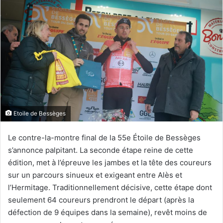
Etoile de Bessèges
Le contre-la-montre final de la 55e Étoile de Bessèges
s’annonce palpitant. La seconde étape reine de cette
édition, met à l’épreuve les jambes et la tête des coureurs
sur un parcours sinueux et exigeant entre Alès et
l’Hermitage. Traditionnellement décisive, cette étape dont
seulement 64 coureurs prendront le départ (après la
défection de 9 équipes dans la semaine), revêt moins de