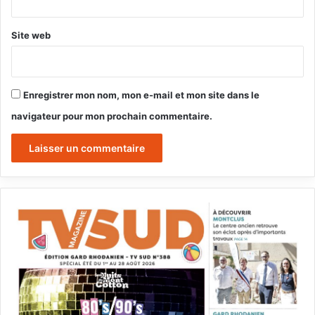
Site web
Enregistrer mon nom, mon e-mail et mon site dans le
navigateur pour mon prochain commentaire.