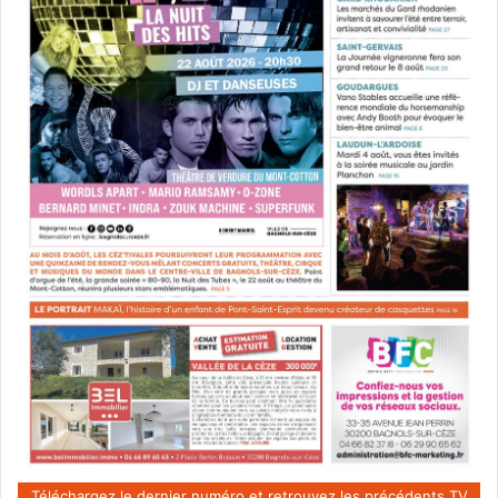
Téléchargez le dernier numéro et retrouvez les précédents TV