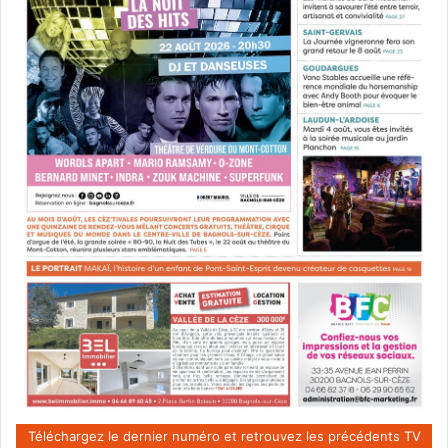
Téléchargez le dernier numéro et retrouvez les précédents TV