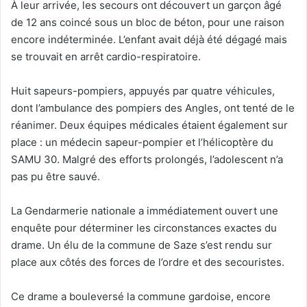
À leur arrivée, les secours ont découvert un garçon âgé
de 12 ans coincé sous un bloc de béton, pour une raison
encore indéterminée. L’enfant avait déjà été dégagé mais
se trouvait en arrêt cardio-respiratoire.
Huit sapeurs-pompiers, appuyés par quatre véhicules,
dont l’ambulance des pompiers des Angles, ont tenté de le
réanimer. Deux équipes médicales étaient également sur
place : un médecin sapeur-pompier et l’hélicoptère du
SAMU 30. Malgré des efforts prolongés, l’adolescent n’a
pas pu être sauvé.
La Gendarmerie nationale a immédiatement ouvert une
enquête pour déterminer les circonstances exactes du
drame. Un élu de la commune de Saze s’est rendu sur
place aux côtés des forces de l’ordre et des secouristes.
Ce drame a bouleversé la commune gardoise, encore