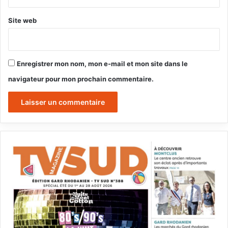
Site web
Enregistrer mon nom, mon e-mail et mon site dans le
navigateur pour mon prochain commentaire.