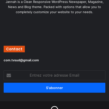
Jannah is a Clean Responsive WordPress Newspaper, Magazine,
News and Blog theme. Packed with options that allow you to
completely customize your website to your needs.
Contact
com.tvsud@gmail.com
Entrez
votre
adresse
Email