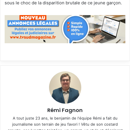
sous le choc de la disparition brutale de ce jeune garçon.
Rémi Fagnon
A tout juste 23 ans, le benjamin de l'équipe Rémi a fait du
journalisme son terrain de jeu favori ! Vêtu de son costard