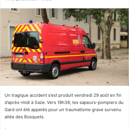
Un tragique accident s’est produit vendredi 29 août en fin
d’après-midi à Saze. Vers 18h38, les sapeurs-pompiers du
Gard ont été appelés pour un traumatisme grave survenu
allée des Bosquets.