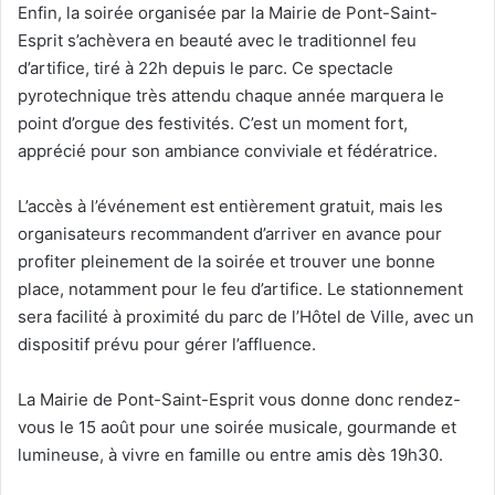
Enfin, la soirée organisée par la Mairie de Pont-Saint-
Esprit s’achèvera en beauté avec le traditionnel feu
d’artifice, tiré à 22h depuis le parc. Ce spectacle
pyrotechnique très attendu chaque année marquera le
point d’orgue des festivités. C’est un moment fort,
apprécié pour son ambiance conviviale et fédératrice.
L’accès à l’événement est entièrement gratuit, mais les
organisateurs recommandent d’arriver en avance pour
profiter pleinement de la soirée et trouver une bonne
place, notamment pour le feu d’artifice. Le stationnement
sera facilité à proximité du parc de l’Hôtel de Ville, avec un
dispositif prévu pour gérer l’affluence.
La Mairie de Pont-Saint-Esprit vous donne donc rendez-
vous le 15 août pour une soirée musicale, gourmande et
lumineuse, à vivre en famille ou entre amis dès 19h30.