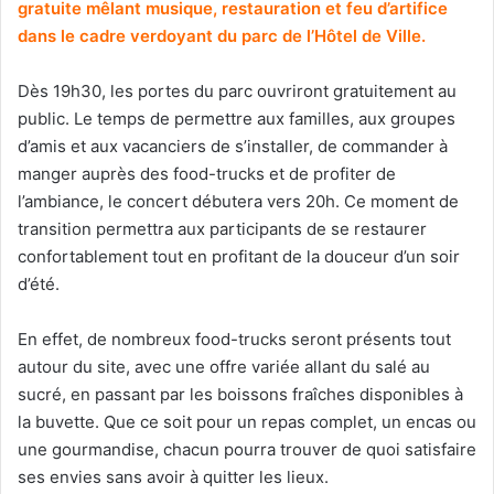
gratuite mêlant musique, restauration et feu d’artifice
dans le cadre verdoyant du parc de l’Hôtel de Ville.
Dès 19h30, les portes du parc ouvriront gratuitement au
public. Le temps de permettre aux familles, aux groupes
d’amis et aux vacanciers de s’installer, de commander à
manger auprès des food-trucks et de profiter de
l’ambiance, le concert débutera vers 20h. Ce moment de
transition permettra aux participants de se restaurer
confortablement tout en profitant de la douceur d’un soir
d’été.
En effet, de nombreux food-trucks seront présents tout
autour du site, avec une offre variée allant du salé au
sucré, en passant par les boissons fraîches disponibles à
la buvette. Que ce soit pour un repas complet, un encas ou
une gourmandise, chacun pourra trouver de quoi satisfaire
ses envies sans avoir à quitter les lieux.