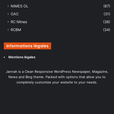
NIMES OL
(87)
OAC
(31)
RC Nîmes
(38)
RCBM
(34)
Informations légales
Mentions légales
Jannah is a Clean Responsive WordPress Newspaper, Magazine,
News and Blog theme. Packed with options that allow you to
completely customize your website to your needs.