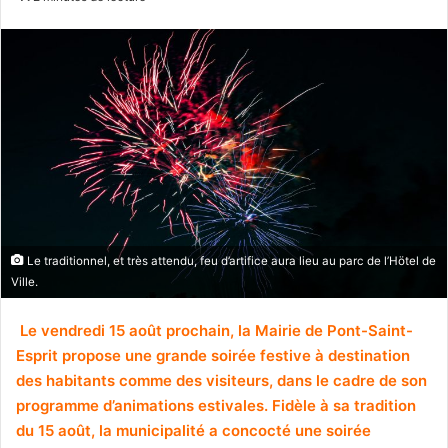
Le traditionnel, et très attendu, feu d’artifice aura lieu au parc de l’Hötel de
Ville.
Le vendredi 15 août prochain, la Mairie de Pont-Saint-
Esprit propose une grande soirée festive à destination
des habitants comme des visiteurs, dans le cadre de son
programme d’animations estivales. Fidèle à sa tradition
du 15 août, la municipalité a concocté une soirée