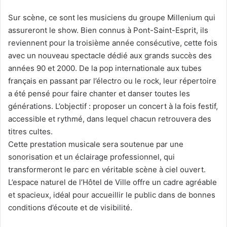
Sur scène, ce sont les musiciens du groupe Millenium qui
assureront le show. Bien connus à Pont-Saint-Esprit, ils
reviennent pour la troisième année consécutive, cette fois
avec un nouveau spectacle dédié aux grands succès des
années 90 et 2000. De la pop internationale aux tubes
français en passant par l’électro ou le rock, leur répertoire
a été pensé pour faire chanter et danser toutes les
générations. L’objectif : proposer un concert à la fois festif,
accessible et rythmé, dans lequel chacun retrouvera des
titres cultes.
Cette prestation musicale sera soutenue par une
sonorisation et un éclairage professionnel, qui
transformeront le parc en véritable scène à ciel ouvert.
L’espace naturel de l’Hôtel de Ville offre un cadre agréable
et spacieux, idéal pour accueillir le public dans de bonnes
conditions d’écoute et de visibilité.