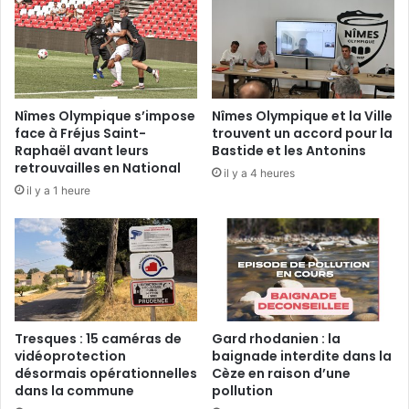
Nîmes Olympique s’impose
Nîmes Olympique et la Ville
face à Fréjus Saint-
trouvent un accord pour la
Raphaël avant leurs
Bastide et les Antonins
retrouvailles en National
il y a 4 heures
il y a 1 heure
Tresques : 15 caméras de
Gard rhodanien : la
vidéoprotection
baignade interdite dans la
désormais opérationnelles
Cèze en raison d’une
dans la commune
pollution