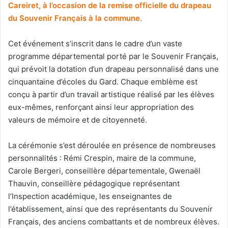
Careiret, à l’occasion de la remise officielle du drapeau
du Souvenir Français à la commune.
Cet événement s’inscrit dans le cadre d’un vaste
programme départemental porté par le Souvenir Français,
qui prévoit la dotation d’un drapeau personnalisé dans une
cinquantaine d’écoles du Gard. Chaque emblème est
conçu à partir d’un travail artistique réalisé par les élèves
eux-mêmes, renforçant ainsi leur appropriation des
valeurs de mémoire et de citoyenneté.
La cérémonie s’est déroulée en présence de nombreuses
personnalités : Rémi Crespin, maire de la commune,
Carole Bergeri, conseillère départementale, Gwenaël
Thauvin, conseillère pédagogique représentant
l’Inspection académique, les enseignantes de
l’établissement, ainsi que des représentants du Souvenir
Français, des anciens combattants et de nombreux élèves.