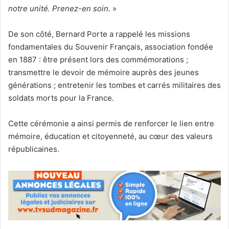
notre unité. Prenez-en soin.
»
De son côté, Bernard Porte a rappelé les missions
fondamentales du Souvenir Français, association fondée
en 1887 : être présent lors des commémorations ;
transmettre le devoir de mémoire auprès des jeunes
générations ; entretenir les tombes et carrés militaires des
soldats morts pour la France.
Cette cérémonie a ainsi permis de renforcer le lien entre
mémoire, éducation et citoyenneté, au cœur des valeurs
républicaines.