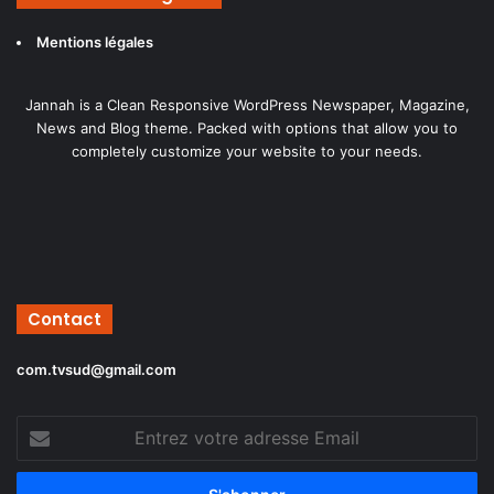
Mentions légales
Jannah is a Clean Responsive WordPress Newspaper, Magazine,
News and Blog theme. Packed with options that allow you to
completely customize your website to your needs.
Contact
com.tvsud@gmail.com
Entrez
votre
adresse