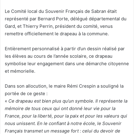
Le Comité local du Souvenir Français de Sabran était
représenté par Bernard Porte, délégué départemental du
Gard, et Thierry Perrin, président du comité, venus
remettre officiellement le drapeau à la commune.
Entièrement personnalisé à partir d’un dessin réalisé par
les élèves au cours de l’année scolaire, ce drapeau
symbolise leur engagement dans une démarche citoyenne
et mémorielle.
Dans son allocution, le maire Rémi Crespin a souligné la
portée de ce geste :
«
Ce drapeau est bien plus qu’un symbole. Il représente la
mémoire de tous ceux qui ont donné leur vie pour la
France, pour la liberté, pour la paix et pour les valeurs qui
nous unissent. En le confiant à notre école, le Souvenir
Français transmet un message fort : celui du devoir de