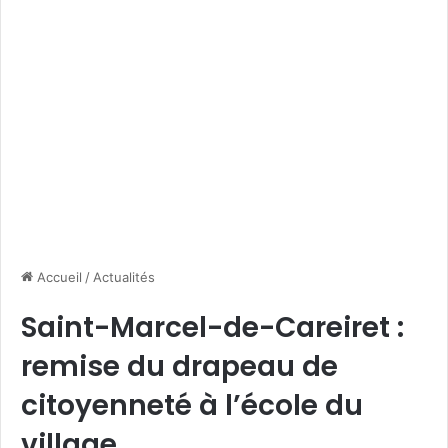
Accueil
/
Actualités
Saint-Marcel-de-Careiret :
remise du drapeau de
citoyenneté à l’école du
village