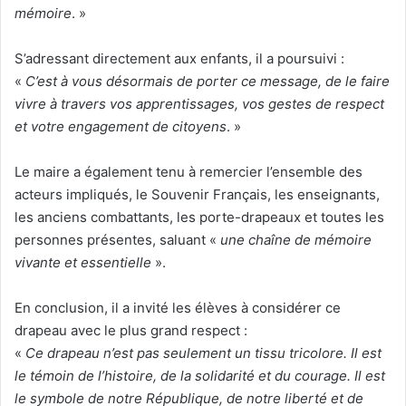
mémoire
. »
S’adressant directement aux enfants, il a poursuivi :
«
C’est à vous désormais de porter ce message, de le faire
vivre à travers vos apprentissages, vos gestes de respect
et votre engagement de citoyens
. »
Le maire a également tenu à remercier l’ensemble des
acteurs impliqués, le Souvenir Français, les enseignants,
les anciens combattants, les porte-drapeaux et toutes les
personnes présentes, saluant «
une chaîne de mémoire
vivante et essentielle
».
En conclusion, il a invité les élèves à considérer ce
drapeau avec le plus grand respect :
«
Ce drapeau n’est pas seulement un tissu tricolore. Il est
le témoin de l’histoire, de la solidarité et du courage. Il est
le symbole de notre République, de notre liberté et de