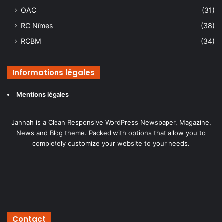
OAC
(31)
RC Nîmes
(38)
RCBM
(34)
Informations légales
Mentions légales
Jannah is a Clean Responsive WordPress Newspaper, Magazine,
News and Blog theme. Packed with options that allow you to
completely customize your website to your needs.
Contact