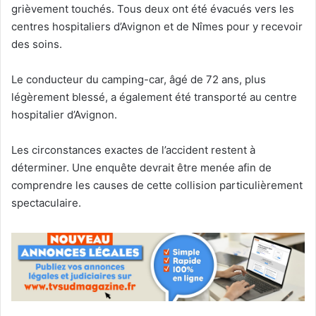
grièvement touchés. Tous deux ont été évacués vers les
centres hospitaliers d’Avignon et de Nîmes pour y recevoir
des soins.
Le conducteur du camping-car, âgé de 72 ans, plus
légèrement blessé, a également été transporté au centre
hospitalier d’Avignon.
Les circonstances exactes de l’accident restent à
déterminer. Une enquête devrait être menée afin de
comprendre les causes de cette collision particulièrement
spectaculaire.