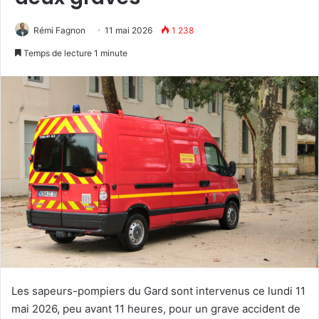
Rémi Fagnon
11 mai 2026
1 238
Temps de lecture 1 minute
Les sapeurs-pompiers du Gard sont intervenus ce lundi 11
mai 2026, peu avant 11 heures, pour un grave accident de