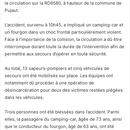
la circulation sur la RD6580, à hauteur de la commune de
Pujaut.
L’accident, survenu à 10h45, a impliqué un camping-car et
un fourgon dans un choc frontal particulièrement violent.
Face à l’importance de la collision, la circulation a dû être
interrompue durant toute la durée de l’intervention afin de
permettre aux secours d’opérer en toute sécurité.
Au total, 13 sapeurs-pompiers et cinq véhicules de
secours ont été mobilisés sur place. Les équipes ont
notamment dû procéder à une opération de
désincarcération pour deux des victimes restées piégées
dans les véhicules.
Trois personnes ont été blessées dans l’accident. Parmi
elles, la passagère du camping-car, âgée de 73 ans, ainsi
que le conducteur du fourgon, âgé de 63 ans, ont été