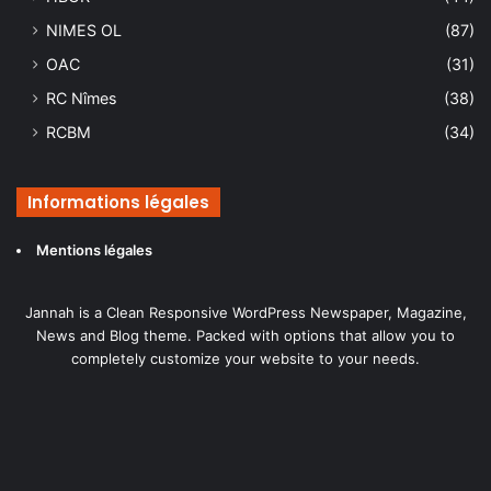
NIMES OL
(87)
OAC
(31)
RC Nîmes
(38)
RCBM
(34)
Informations légales
Mentions légales
Jannah is a Clean Responsive WordPress Newspaper, Magazine,
News and Blog theme. Packed with options that allow you to
completely customize your website to your needs.