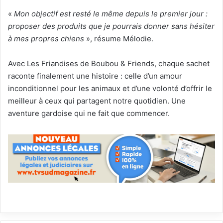
«
Mon objectif est resté le même depuis le premier jour :
proposer des produits que je pourrais donner sans hésiter
à mes propres chiens
», résume Mélodie.
Avec Les Friandises de Boubou & Friends, chaque sachet
raconte finalement une histoire : celle d’un amour
inconditionnel pour les animaux et d’une volonté d’offrir le
meilleur à ceux qui partagent notre quotidien. Une
aventure gardoise qui ne fait que commencer.