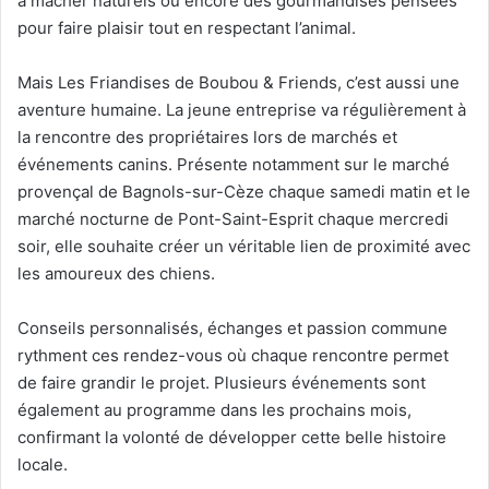
à mâcher naturels ou encore des gourmandises pensées
pour faire plaisir tout en respectant l’animal.
Mais Les Friandises de Boubou & Friends, c’est aussi une
aventure humaine. La jeune entreprise va régulièrement à
la rencontre des propriétaires lors de marchés et
événements canins. Présente notamment sur le marché
provençal de Bagnols-sur-Cèze chaque samedi matin et le
marché nocturne de Pont-Saint-Esprit chaque mercredi
soir, elle souhaite créer un véritable lien de proximité avec
les amoureux des chiens.
Conseils personnalisés, échanges et passion commune
rythment ces rendez-vous où chaque rencontre permet
de faire grandir le projet. Plusieurs événements sont
également au programme dans les prochains mois,
confirmant la volonté de développer cette belle histoire
locale.