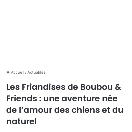
Accueil
/
Actualités
Les Friandises de Boubou &
Friends : une aventure née
de l’amour des chiens et du
naturel