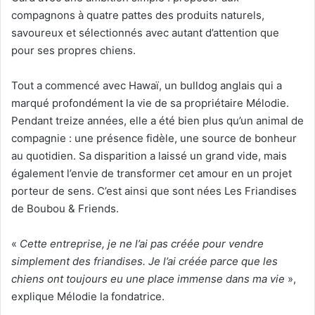
compagnons à quatre pattes des produits naturels,
savoureux et sélectionnés avec autant d’attention que
pour ses propres chiens.
Tout a commencé avec Hawaï, un bulldog anglais qui a
marqué profondément la vie de sa propriétaire Mélodie.
Pendant treize années, elle a été bien plus qu’un animal de
compagnie : une présence fidèle, une source de bonheur
au quotidien. Sa disparition a laissé un grand vide, mais
également l’envie de transformer cet amour en un projet
porteur de sens. C’est ainsi que sont nées Les Friandises
de Boubou & Friends.
«
Cette entreprise, je ne l’ai pas créée pour vendre
simplement des friandises. Je l’ai créée parce que les
chiens ont toujours eu une place immense dans ma vie
»,
explique Mélodie la fondatrice.