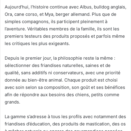
Aujourd’hui, l’histoire continue avec Albus, bulldog anglais,
Ora, cane corso, et Mya, berger allemand. Plus que de
simples compagnons, ils participent pleinement à
l’aventure. Véritables membres de la famille, ils sont les
premiers testeurs des produits proposés et parfois même
les critiques les plus exigeants.
Depuis le premier jour, la philosophie reste la même :
sélectionner des friandises naturelles, saines et de
qualité, sans additifs ni conservateurs, avec une priorité
donnée au bien-être animal. Chaque produit est choisi
avec soin selon sa composition, son goût et ses bénéfices
afin de répondre aux besoins des chiens, petits comme
grands.
La gamme s’adresse à tous les profils avec notamment des
friandises d’éducation, des produits de mastication, des os