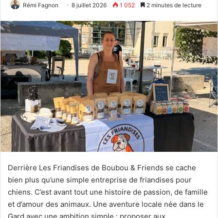
Rémi Fagnon
8 juillet 2026
1 052
2 minutes de lecture
Derrière Les Friandises de Boubou & Friends se cache
bien plus qu’une simple entreprise de friandises pour
chiens. C’est avant tout une histoire de passion, de famille
et d’amour des animaux. Une aventure locale née dans le
Gard avec une ambition simple : proposer aux