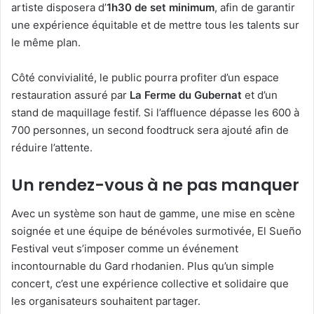
artiste disposera d’
1h30 de set minimum
, afin de garantir
une expérience équitable et de mettre tous les talents sur
le même plan.
Côté convivialité, le public pourra profiter d’un espace
restauration assuré par
La Ferme du Gubernat
et d’un
stand de maquillage festif. Si l’affluence dépasse les 600 à
700 personnes, un second foodtruck sera ajouté afin de
réduire l’attente.
Un rendez-vous à ne pas manquer
Avec un système son haut de gamme, une mise en scène
soignée et une équipe de bénévoles surmotivée, El Sueño
Festival veut s’imposer comme un événement
incontournable du Gard rhodanien. Plus qu’un simple
concert, c’est une expérience collective et solidaire que
les organisateurs souhaitent partager.