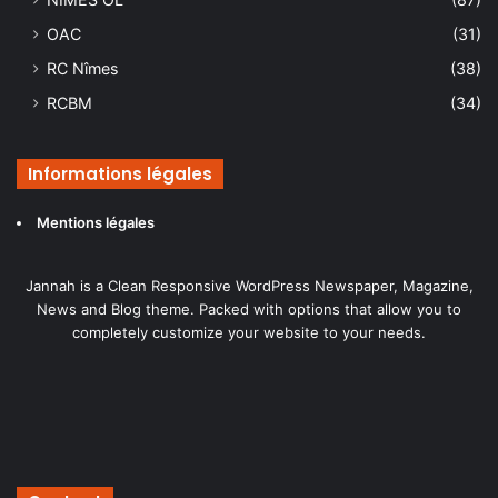
OAC
(31)
RC Nîmes
(38)
RCBM
(34)
Informations légales
Mentions légales
Jannah is a Clean Responsive WordPress Newspaper, Magazine,
News and Blog theme. Packed with options that allow you to
completely customize your website to your needs.