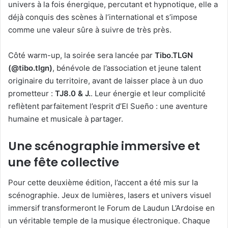
univers à la fois énergique, percutant et hypnotique, elle a
déjà conquis des scènes à l’international et s’impose
comme une valeur sûre à suivre de très près.
Côté warm-up, la soirée sera lancée par
Tibo.TLGN
(@tibo.tlgn)
, bénévole de l’association et jeune talent
originaire du territoire, avant de laisser place à un duo
prometteur :
TJ8.0 & J.
. Leur énergie et leur complicité
reflètent parfaitement l’esprit d’El Sueño : une aventure
humaine et musicale à partager.
Une scénographie immersive et
une fête collective
Pour cette deuxième édition, l’accent a été mis sur la
scénographie. Jeux de lumières, lasers et univers visuel
immersif transformeront le Forum de Laudun L’Ardoise en
un véritable temple de la musique électronique. Chaque