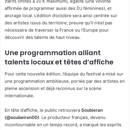
(tarifs limités à 20 € maximum), égalité (une volonté
affirmée de programmer aussi des DJ féminines), et
ancrage local. L’édition d’octobre sera ainsi centrée sur
des artistes issus du territoire, preuve qu’il n’est pas
nécessaire de traverser la France ou l’Europe pour
découvrir des talents de haut niveau.
Une programmation alliant
talents locaux et têtes d’affiche
Pour cette nouvelle édition, l’équipe du festival a misé sur
une programmation ambitieuse, portée par des artistes en
pleine ascension et déjà reconnus sur la scène
internationale.
En tête d’affiche, le public retrouvera
Soubieran
(@soubeiran00)
. Le producteur français, devenu
incontournable en un temps record, a marqué les esprits