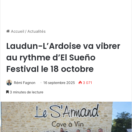
Accueil
/
Actualités
Laudun-L’Ardoise va vibrer
au rythme d’El Sueño
Festival le 18 octobre
Rémi Fagnon
16 septembre 2025
3 071
3 minutes de lecture