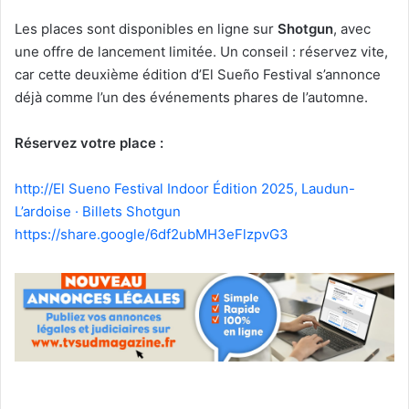
Les places sont disponibles en ligne sur
Shotgun
, avec
une offre de lancement limitée. Un conseil : réservez vite,
car cette deuxième édition d’El Sueño Festival s’annonce
déjà comme l’un des événements phares de l’automne.
Réservez votre place :
http://El Sueno Festival Indoor Édition 2025, Laudun-
L’ardoise · Billets Shotgun
https://share.google/6df2ubMH3eFlzpvG3