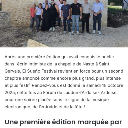
Après une première édition qui avait conquis le public
dans l’écrin intimiste de la chapelle de Naste à Saint-
Gervais, El Sueño Festival revient en force pour un second
chapitre annoncé comme encore plus grand, plus intense
et plus festif. Rendez-vous est donné le samedi 18 octobre
2025, cette fois au Forum de Laudun-l’Ardoise-l’Ardoise,
pour une soirée placée sous le signe de la musique
électronique, de l’entraide et de la fête !
Une première édition marquée par