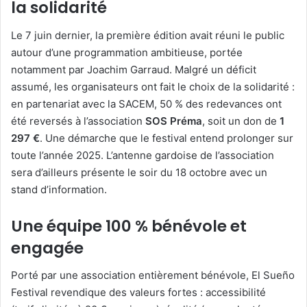
la solidarité
Le 7 juin dernier, la première édition avait réuni le public
autour d’une programmation ambitieuse, portée
notamment par Joachim Garraud. Malgré un déficit
assumé, les organisateurs ont fait le choix de la solidarité :
en partenariat avec la SACEM, 50 % des redevances ont
été reversés à l’association
SOS Préma
, soit un don de
1
297 €
. Une démarche que le festival entend prolonger sur
toute l’année 2025. L’antenne gardoise de l’association
sera d’ailleurs présente le soir du 18 octobre avec un
stand d’information.
Une équipe 100 % bénévole et
engagée
Porté par une association entièrement bénévole, El Sueño
Festival revendique des valeurs fortes : accessibilité