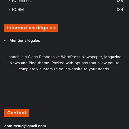
RC Nîmes
(38)
RCBM
(34)
Informations légales
Mentions légales
Jannah is a Clean Responsive WordPress Newspaper, Magazine,
News and Blog theme. Packed with options that allow you to
completely customize your website to your needs.
Contact
com.tvsud@gmail.com