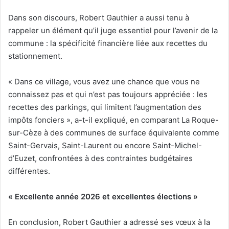
Dans son discours, Robert Gauthier a aussi tenu à
rappeler un élément qu’il juge essentiel pour l’avenir de la
commune : la spécificité financière liée aux recettes du
stationnement.
« Dans ce village, vous avez une chance que vous ne
connaissez pas et qui n’est pas toujours appréciée : les
recettes des parkings, qui limitent l’augmentation des
impôts fonciers », a-t-il expliqué, en comparant La Roque-
sur-Cèze à des communes de surface équivalente comme
Saint-Gervais, Saint-Laurent ou encore Saint-Michel-
d’Euzet, confrontées à des contraintes budgétaires
différentes.
« Excellente année 2026 et excellentes élections »
En conclusion, Robert Gauthier a adressé ses vœux à la