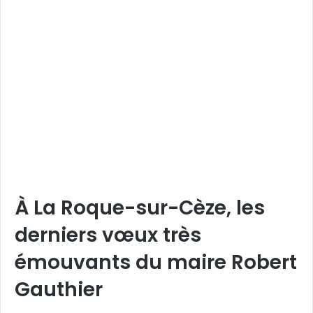
À La Roque-sur-Cèze, les
derniers vœux très
émouvants du maire Robert
Gauthier