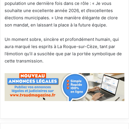
population une dernière fois dans ce rôle : « Je vous
souhaite une excellente année 2026, et d’excellentes
élections municipales. » Une manière élégante de clore
son mandat, en laissant la place à la future équipe.
Un moment sobre, sincère et profondément humain, qui
aura marqué les esprits à La Roque-sur-Cèze, tant par
l’émotion qu’il a suscitée que par la portée symbolique de
cette transmission.