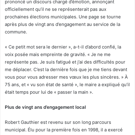
prononcé un discours chargé d’émotion, annonçant
officiellement qu’il ne se représenterait pas aux
prochaines élections municipales. Une page se tourne
après plus de vingt ans d’engagement au service de la
commune.
« Ce petit mot sera le dernier », a-t-il d’abord confié, la
voix posée mais empreinte de gravité. « Je ne me
représente pas. Je suis fatigué et j’ai des difficultés pour
me déplacer. C’est la dernière fois que je me tiens devant
vous pour vous adresser mes vœux les plus sincères. » À
75 ans, et « vu son état de santé », le maire a expliqué qu’il
était temps pour lui de « passer la main ».
Plus de vingt ans d’engagement local
Robert Gauthier est revenu sur son long parcours
municipal. Élu pour la première fois en 1998, il a exercé