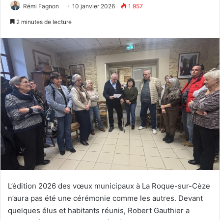
Rémi Fagnon
10 janvier 2026
1 957
2 minutes de lecture
L’édition 2026 des vœux municipaux à La Roque-sur-Cèze
n’aura pas été une cérémonie comme les autres. Devant
quelques élus et habitants réunis, Robert Gauthier a