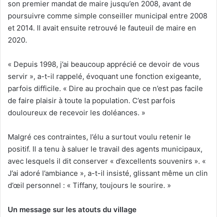
son premier mandat de maire jusqu’en 2008, avant de
poursuivre comme simple conseiller municipal entre 2008
et 2014. Il avait ensuite retrouvé le fauteuil de maire en
2020.
« Depuis 1998, j’ai beaucoup apprécié ce devoir de vous
servir », a-t-il rappelé, évoquant une fonction exigeante,
parfois difficile. « Dire au prochain que ce n’est pas facile
de faire plaisir à toute la population. C’est parfois
douloureux de recevoir les doléances. »
Malgré ces contraintes, l’élu a surtout voulu retenir le
positif. Il a tenu à saluer le travail des agents municipaux,
avec lesquels il dit conserver « d’excellents souvenirs ». «
J’ai adoré l’ambiance », a-t-il insisté, glissant même un clin
d’œil personnel : « Tiffany, toujours le sourire. »
Un message sur les atouts du village