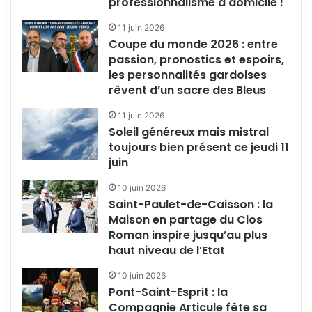
professionnalisme à domicile !
11 juin 2026
Coupe du monde 2026 : entre
passion, pronostics et espoirs,
les personnalités gardoises
rêvent d’un sacre des Bleus
11 juin 2026
Soleil généreux mais mistral
toujours bien présent ce jeudi 11
juin
10 juin 2026
Saint-Paulet-de-Caisson : la
Maison en partage du Clos
Roman inspire jusqu’au plus
haut niveau de l’Etat
10 juin 2026
Pont-Saint-Esprit : la
Compagnie Articule fête sa