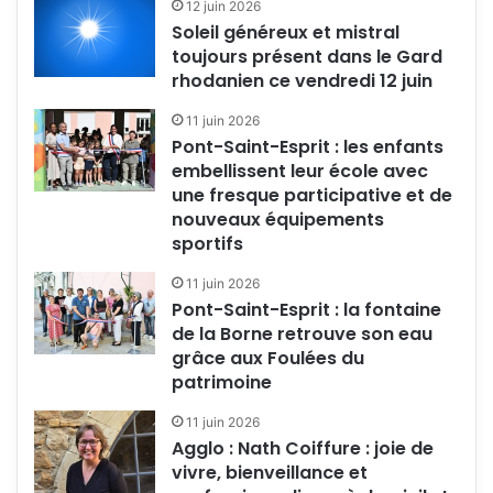
12 juin 2026
Soleil généreux et mistral
toujours présent dans le Gard
rhodanien ce vendredi 12 juin
11 juin 2026
Pont-Saint-Esprit : les enfants
embellissent leur école avec
une fresque participative et de
nouveaux équipements
sportifs
11 juin 2026
Pont-Saint-Esprit : la fontaine
de la Borne retrouve son eau
grâce aux Foulées du
patrimoine
11 juin 2026
Agglo : Nath Coiffure : joie de
vivre, bienveillance et