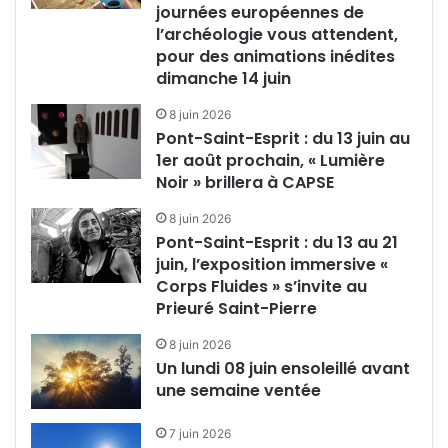
journées européennes de
l’archéologie vous attendent,
pour des animations inédites
dimanche 14 juin
8 juin 2026
Pont-Saint-Esprit : du 13 juin au
1er août prochain, « Lumière
Noir » brillera à CAPSE
8 juin 2026
Pont-Saint-Esprit : du 13 au 21
juin, l’exposition immersive «
Corps Fluides » s’invite au
Prieuré Saint-Pierre
8 juin 2026
Un lundi 08 juin ensoleillé avant
une semaine ventée
7 juin 2026