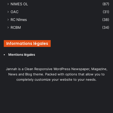
NIMES OL
(87)
OAC
(31)
RC Nîmes
(38)
RCBM
(34)
Informations légales
Mentions légales
Jannah is a Clean Responsive WordPress Newspaper, Magazine,
News and Blog theme. Packed with options that allow you to
completely customize your website to your needs.