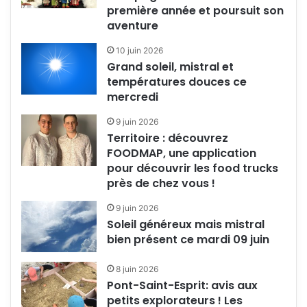
première année et poursuit son
aventure
10 juin 2026
Grand soleil, mistral et
températures douces ce
mercredi
9 juin 2026
Territoire : découvrez
FOODMAP, une application
pour découvrir les food trucks
près de chez vous !
9 juin 2026
Soleil généreux mais mistral
bien présent ce mardi 09 juin
8 juin 2026
Pont-Saint-Esprit: avis aux
petits explorateurs ! Les