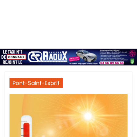
Pont-Saint-Esprit