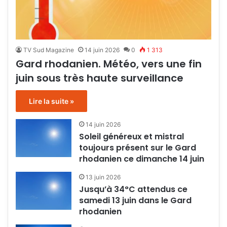
TV Sud Magazine
14 juin 2026
0
1 313
Gard rhodanien. Météo, vers une fin
juin sous très haute surveillance
Lire la suite »
14 juin 2026
Soleil généreux et mistral
toujours présent sur le Gard
rhodanien ce dimanche 14 juin
13 juin 2026
Jusqu’à 34°C attendus ce
samedi 13 juin dans le Gard
rhodanien