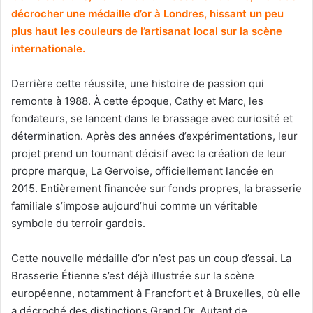
décrocher une médaille d’or à Londres, hissant un peu
plus haut les couleurs de l’artisanat local sur la scène
internationale.
Derrière cette réussite, une histoire de passion qui
remonte à 1988. À cette époque, Cathy et Marc, les
fondateurs, se lancent dans le brassage avec curiosité et
détermination. Après des années d’expérimentations, leur
projet prend un tournant décisif avec la création de leur
propre marque, La Gervoise, officiellement lancée en
2015. Entièrement financée sur fonds propres, la brasserie
familiale s’impose aujourd’hui comme un véritable
symbole du terroir gardois.
Cette nouvelle médaille d’or n’est pas un coup d’essai. La
Brasserie Étienne s’est déjà illustrée sur la scène
européenne, notamment à Francfort et à Bruxelles, où elle
a décroché des distinctions Grand Or. Autant de