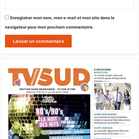
Enregistrer mon nom, mon e-mail et mon site dans le
navigateur pour mon prochain commentaire.