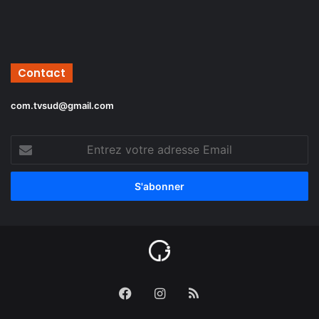
Contact
com.tvsud@gmail.com
Entrez
votre
adresse
Email
Facebook
Instagram
RSS