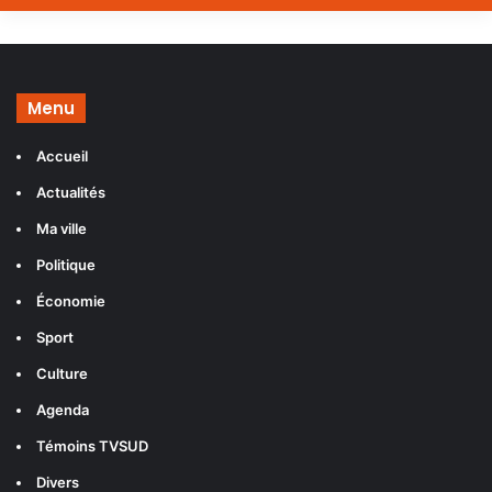
Menu
Accueil
Actualités
Ma ville
Politique
Économie
Sport
Culture
Agenda
Témoins TVSUD
Divers