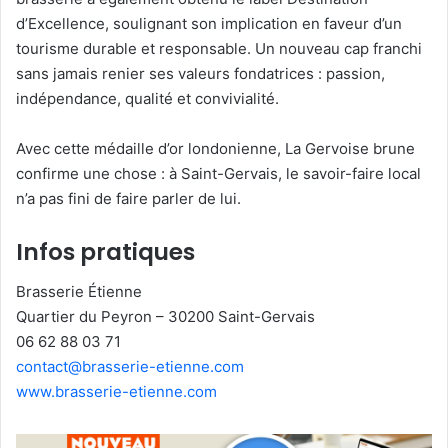
d’Excellence, soulignant son implication en faveur d’un
tourisme durable et responsable. Un nouveau cap franchi
sans jamais renier ses valeurs fondatrices : passion,
indépendance, qualité et convivialité.
Avec cette médaille d’or londonienne, La Gervoise brune
confirme une chose : à Saint-Gervais, le savoir-faire local
n’a pas fini de faire parler de lui.
Infos pratiques
Brasserie Étienne
Quartier du Peyron – 30200 Saint-Gervais
06 62 88 03 71
contact@brasserie-etienne.com
www.brasserie-etienne.com