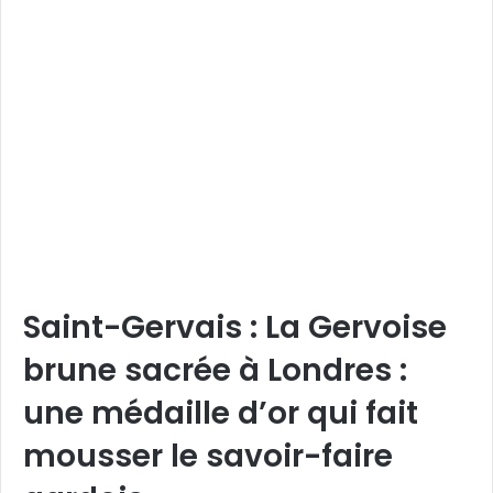
Saint-Gervais : La Gervoise
brune sacrée à Londres :
une médaille d’or qui fait
mousser le savoir-faire