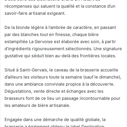
récompenses qui saluent la qualité et la constance d’un
savoir-faire artisanal exigeant.
De la blonde légère à l’ambrée de caractère, en passant
par des blanches tout en finesse, chaque bière
estampillée La Gervoise est élaborée avec soin, à partir
d’ingrédients rigoureusement sélectionnés. Une signature
gustative qui séduit bien au-delà des frontières locales.
Situé à Saint-Gervais, le caveau de la brasserie accueille
d’ailleurs les visiteurs toute la semaine (sauf le dimanche),
dans une ambiance conviviale propice à la découverte.
Dégustations, vente directe et échanges avec les
brasseurs font de ce lieu un passage incontournable pour
les amateurs de bière artisanale.
Engagée dans une démarche de qualité globale, la
brasserie a également obtenu le label Destination