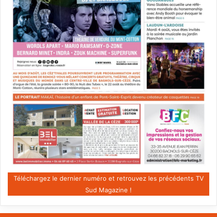
Téléchargez le dernier numéro et retrouvez les précédents TV
Sud Magazine !